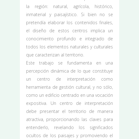
la región: natural, agrícola, histórico,
inmaterial y paisajístico. Si bien no se
pretendía elaborar los contenidos finales,
el diseño de estos centros implica un
conocimiento profundo e integrado de
todos los elementos naturales y culturales
que caracterizan al territorio.
Este trabajo se fundamenta en una
percepción dinámica de lo que constituye
un centro de interpretación como
herramienta de gestión cultural, y no sólo,
como un edificio centrado en una vocación
expositiva. Un centro de interpretación
debe presentar el territorio de manera
atractiva, proporcionando las claves para
entenderlo, revelando los significados
ocultos de los paisajes y promoviendo el