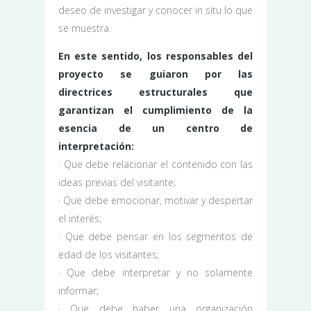
deseo de investigar y conocer in situ lo que
se muestra.
En este sentido, los responsables del
proyecto se guiaron por las
directrices estructurales que
garantizan el cumplimiento de la
esencia de un centro de
interpretación:
· Que debe relacionar el contenido con las
ideas previas del visitante;
· Que debe emocionar, motivar y despertar
el interés;
· Que debe pensar en los segmentos de
edad de los visitantes;
· Que debe interpretar y no solamente
informar;
· Que debe haber una organización