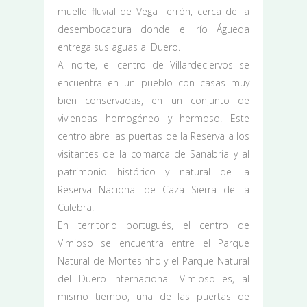
muelle fluvial de Vega Terrón, cerca de la
desembocadura donde el río Águeda
entrega sus aguas al Duero.
Al norte, el centro de Villardeciervos se
encuentra en un pueblo con casas muy
bien conservadas, en un conjunto de
viviendas homogéneo y hermoso. Este
centro abre las puertas de la Reserva a los
visitantes de la comarca de Sanabria y al
patrimonio histórico y natural de la
Reserva Nacional de Caza Sierra de la
Culebra.
En territorio portugués, el centro de
Vimioso se encuentra entre el Parque
Natural de Montesinho y el Parque Natural
del Duero Internacional. Vimioso es, al
mismo tiempo, una de las puertas de