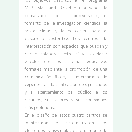
los objetivos descritos en el programa
MaB (Man and Biosphere), a saber, la
conservación de la biodiversidad, el
fomento de la investigación científica, la
sostenibilidad y la educación para el
desarrollo sostenible. Los centros de
interpretación son espacios que pueden y
deben colaborar entre sí y establecer
vínculos con los sistemas educativos
formales mediante la promoción de una
comunicación fluida, el intercambio de
experiencias, la clarificación de significados
y el acercamiento del público a los
recursos, sus valores y sus conexiones
más profundas.
En el diseño de estos cuatro centros se
identificaron y sistematizaron los
elementos transversales del patrimonio de