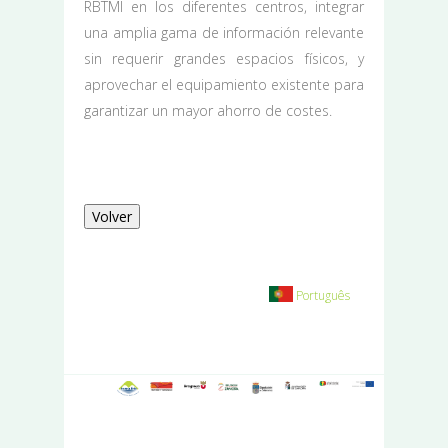
RBTMI en los diferentes centros, integrar
una amplia gama de información relevante
sin requerir grandes espacios físicos, y
aprovechar el equipamiento existente para
garantizar un mayor ahorro de costes.
Volver
Português