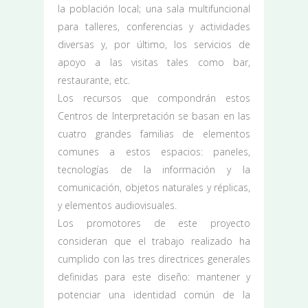
la población local; una sala multifuncional
para talleres, conferencias y actividades
diversas y, por último, los servicios de
apoyo a las visitas tales como bar,
restaurante, etc.
Los recursos que compondrán estos
Centros de Interpretación se basan en las
cuatro grandes familias de elementos
comunes a estos espacios: paneles,
tecnologías de la información y la
comunicación, objetos naturales y réplicas,
y elementos audiovisuales.
Los promotores de este proyecto
consideran que el trabajo realizado ha
cumplido con las tres directrices generales
definidas para este diseño: mantener y
potenciar una identidad común de la