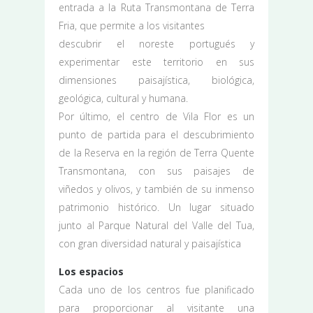
entrada a la Ruta Transmontana de Terra
Fria, que permite a los visitantes
descubrir el noreste portugués y
experimentar este territorio en sus
dimensiones paisajística, biológica,
geológica, cultural y humana.
Por último, el centro de Vila Flor es un
punto de partida para el descubrimiento
de la Reserva en la región de Terra Quente
Transmontana, con sus paisajes de
viñedos y olivos, y también de su inmenso
patrimonio histórico. Un lugar situado
junto al Parque Natural del Valle del Tua,
con gran diversidad natural y paisajística
Los espacios
Cada uno de los centros fue planificado
para proporcionar al visitante una