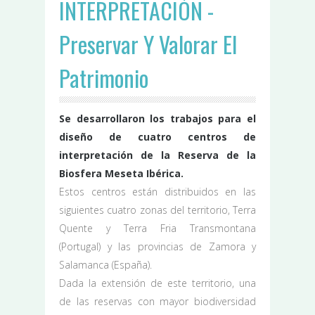
INTERPRETACIÓN -
Preservar Y Valorar El
Patrimonio
Se desarrollaron los trabajos para el
diseño de cuatro centros de
interpretación de la Reserva de la
Biosfera Meseta Ibérica.
Estos centros están distribuidos en las
siguientes cuatro zonas del territorio, Terra
Quente y Terra Fria Transmontana
(Portugal) y las provincias de Zamora y
Salamanca (España).
Dada la extensión de este territorio, una
de las reservas con mayor biodiversidad