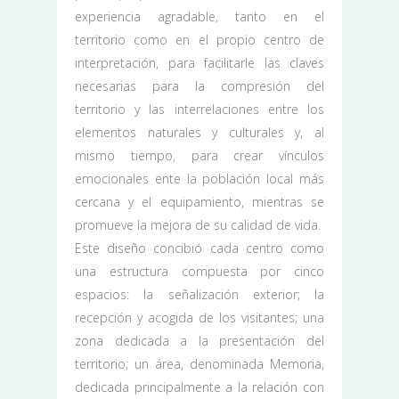
experiencia agradable, tanto en el
territorio como en el propio centro de
interpretación, para facilitarle las claves
necesarias para la compresión del
territorio y las interrelaciones entre los
elementos naturales y culturales y, al
mismo tiempo, para crear vínculos
emocionales ente la población local más
cercana y el equipamiento, mientras se
promueve la mejora de su calidad de vida.
Este diseño concibió cada centro como
una estructura compuesta por cinco
espacios: la señalización exterior; la
recepción y acogida de los visitantes; una
zona dedicada a la presentación del
territorio; un área, denominada Memoria,
dedicada principalmente a la relación con