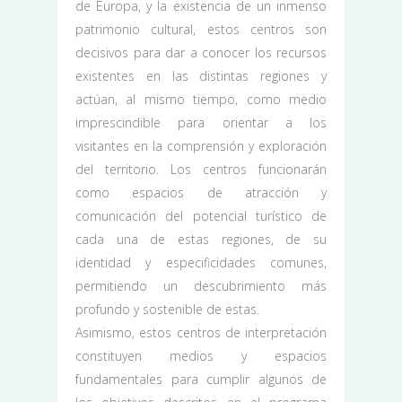
de Europa, y la existencia de un inmenso
patrimonio cultural, estos centros son
decisivos para dar a conocer los recursos
existentes en las distintas regiones y
actúan, al mismo tiempo, como medio
imprescindible para orientar a los
visitantes en la comprensión y exploración
del territorio. Los centros funcionarán
como espacios de atracción y
comunicación del potencial turístico de
cada una de estas regiones, de su
identidad y especificidades comunes,
permitiendo un descubrimiento más
profundo y sostenible de estas.
Asimismo, estos centros de interpretación
constituyen medios y espacios
fundamentales para cumplir algunos de