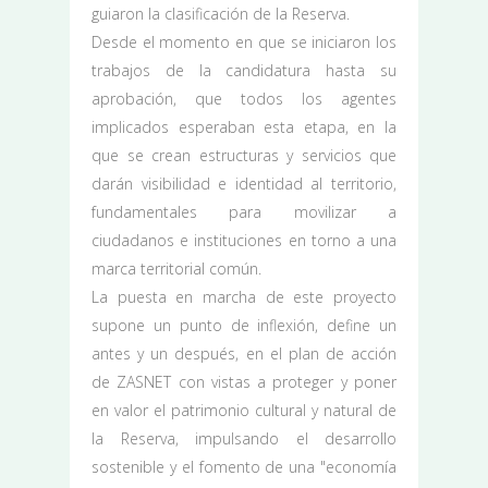
guiaron la clasificación de la Reserva.
Desde el momento en que se iniciaron los
trabajos de la candidatura hasta su
aprobación, que todos los agentes
implicados esperaban esta etapa, en la
que se crean estructuras y servicios que
darán visibilidad e identidad al territorio,
fundamentales para movilizar a
ciudadanos e instituciones en torno a una
marca territorial común.
La puesta en marcha de este proyecto
supone un punto de inflexión, define un
antes y un después, en el plan de acción
de ZASNET con vistas a proteger y poner
en valor el patrimonio cultural y natural de
la Reserva, impulsando el desarrollo
sostenible y el fomento de una "economía