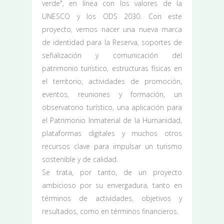
verde", en línea con los valores de la
UNESCO y los ODS 2030. Con este
proyecto, vemos nacer una nueva marca
de identidad para la Reserva, soportes de
señalización y comunicación del
patrimonio turístico, estructuras físicas en
el territorio, actividades de promoción,
eventos, reuniones y formación, un
observatorio turístico, una aplicación para
el Patrimonio Inmaterial de la Humanidad,
plataformas digitales y muchos otros
recursos clave para impulsar un turismo
sostenible y de calidad.
Se trata, por tanto, de un proyecto
ambicioso por su envergadura, tanto en
términos de actividades, objetivos y
resultados, como en términos financieros.