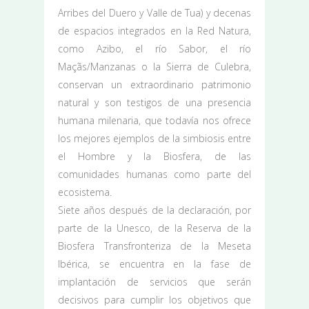
Arribes del Duero y Valle de Tua) y decenas
de espacios integrados en la Red Natura,
como Azibo, el río Sabor, el río
Maçãs/Manzanas o la Sierra de Culebra,
conservan un extraordinario patrimonio
natural y son testigos de una presencia
humana milenaria, que todavía nos ofrece
los mejores ejemplos de la simbiosis entre
el Hombre y la Biosfera, de las
comunidades humanas como parte del
ecosistema.
Siete años después de la declaración, por
parte de la Unesco, de la Reserva de la
Biosfera Transfronteriza de la Meseta
Ibérica, se encuentra en la fase de
implantación de servicios que serán
decisivos para cumplir los objetivos que