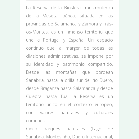
La Reserva de la Biosfera Transfronteriza
de la Meseta Ibérica, situada en las
provincias de Salamanca y Zamora y Trás-
os-Montes, es un inmenso territorio que
une a Portugal y España. Un espacio
continuo que, al margen de todas las
divisiones administrativas, se impone por
su identidad y patrimonio compartido.
Desde las montañas que bordean
Sanabria, hasta la orilla sur del río Duero,
desde Braganza hasta Salamanca y desde
Culebra hasta Tua, la Reserva es un
territorio único en el contexto europeo,
con valores naturales y culturales
comunes.
Cinco parques naturales (Lago de
Sanabria, Montesinho, Duero Internacional,