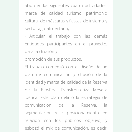
aborden las siguientes cuatro actividades:
marca de calidad, turismo, patrimonio
cultural de máscaras y fiestas de invierno y
sector agroalimentario;
· Articular el trabajo con las demás
entidades participantes en el proyecto,
para la difusión y
promoción de sus productos.
El trabajo comenzó con el diseño de un
plan de comunicación y difusión de la
identidad y marca de calidad de la Reserva
de la Biosfera Transfronteriza Meseta
Ibérica. Este plan definió la estrategia de
comunicación de la Reserva, la
segmentación y el posicionamiento en
relación con los públicos objetivo, y
esbozó el mix de comunicación, es decir,