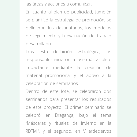
las áreas y acciones a comunicar.
En cuanto al plan de publicidad, también
se planificó la estrategia de promoción, se
definieron los destinatarios, los modelos
de seguimiento y la evaluación del trabajo
desarrollado.
Tras esta definición estratégica, los
responsables iniciaron la fase más visible e
impactante mediante la creación de
material promocional y el apoyo a la
celebración de seminários.
Dentro de este lote, se celebraron dos
seminarios para presentar los resultados
de este proyecto. El primer seminario se
celebró en Bragança, bajo el tema
“Máscaras y rituales de invierno en la
RBTMI”, y el segundo, en Villardeciervos