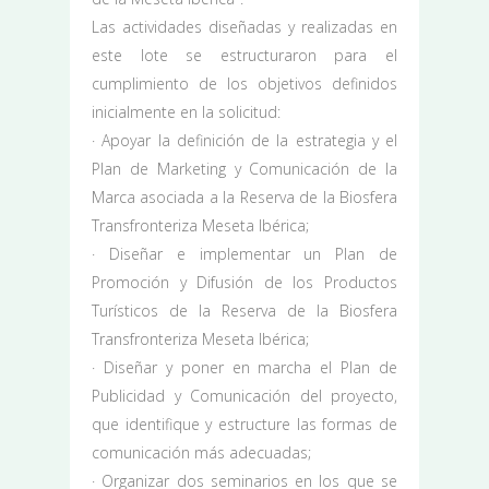
Las actividades diseñadas y realizadas en
este lote se estructuraron para el
cumplimiento de los objetivos definidos
inicialmente en la solicitud:
· Apoyar la definición de la estrategia y el
Plan de Marketing y Comunicación de la
Marca asociada a la Reserva de la Biosfera
Transfronteriza Meseta Ibérica;
· Diseñar e implementar un Plan de
Promoción y Difusión de los Productos
Turísticos de la Reserva de la Biosfera
Transfronteriza Meseta Ibérica;
· Diseñar y poner en marcha el Plan de
Publicidad y Comunicación del proyecto,
que identifique y estructure las formas de
comunicación más adecuadas;
· Organizar dos seminarios en los que se