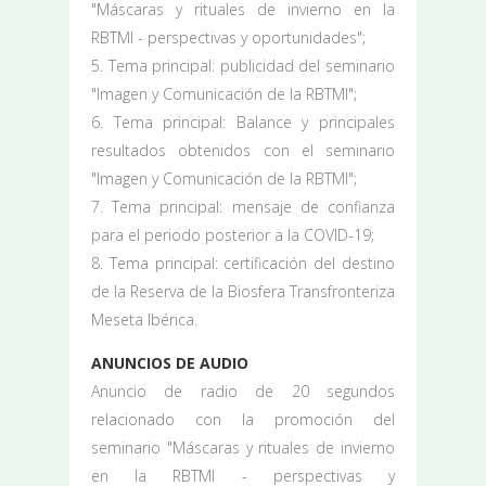
"Máscaras y rituales de invierno en la
RBTMI - perspectivas y oportunidades";
5. Tema principal: publicidad del seminario
"Imagen y Comunicación de la RBTMI";
6. Tema principal: Balance y principales
resultados obtenidos con el seminario
"Imagen y Comunicación de la RBTMI";
7. Tema principal: mensaje de confianza
para el periodo posterior a la COVID-19;
8. Tema principal: certificación del destino
de la Reserva de la Biosfera Transfronteriza
Meseta Ibérica.
ANUNCIOS DE AUDIO
Anuncio de radio de 20 segundos
relacionado con la promoción del
seminario "Máscaras y rituales de invierno
en la RBTMI - perspectivas y