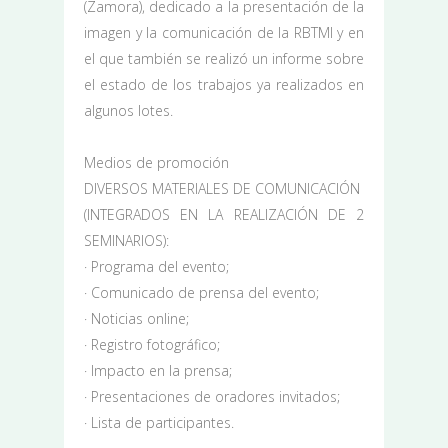
(Zamora), dedicado a la presentación de la
imagen y la comunicación de la RBTMI y en
el que también se realizó un informe sobre
el estado de los trabajos ya realizados en
algunos lotes.
Medios de promoción
DIVERSOS MATERIALES DE COMUNICACIÓN
(INTEGRADOS EN LA REALIZACIÓN DE 2
SEMINARIOS):
· Programa del evento;
· Comunicado de prensa del evento;
· Noticias online;
· Registro fotográfico;
· Impacto en la prensa;
· Presentaciones de oradores invitados;
· Lista de participantes.