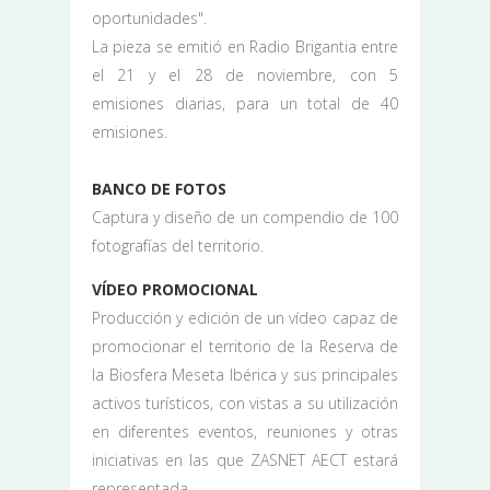
oportunidades".
La pieza se emitió en Radio Brigantia entre
el 21 y el 28 de noviembre, con 5
emisiones diarias, para un total de 40
emisiones.
BANCO DE FOTOS
Captura y diseño de un compendio de 100
fotografías del territorio.
VÍDEO PROMOCIONAL
Producción y edición de un vídeo capaz de
promocionar el territorio de la Reserva de
la Biosfera Meseta Ibérica y sus principales
activos turísticos, con vistas a su utilización
en diferentes eventos, reuniones y otras
iniciativas en las que ZASNET AECT estará
representada.