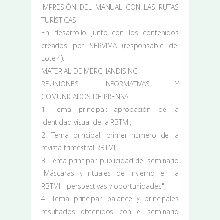
IMPRESIÓN DEL MANUAL CON LAS RUTAS
TURÍSTICAS
En desarrollo junto con los contenidos
creados por SERVIMA (responsable del
Lote 4).
MATERIAL DE MERCHANDISING
REUNIONES INFORMATIVAS Y
COMUNICADOS DE PRENSA
1. Tema principal: aprobación de la
identidad visual de la RBTMI;
2. Tema principal: primer número de la
revista trimestral RBTMI;
3. Tema principal: publicidad del seminario
"Máscaras y rituales de invierno en la
RBTMI - perspectivas y oportunidades";
4. Tema principal: balance y principales
resultados obtenidos con el seminario