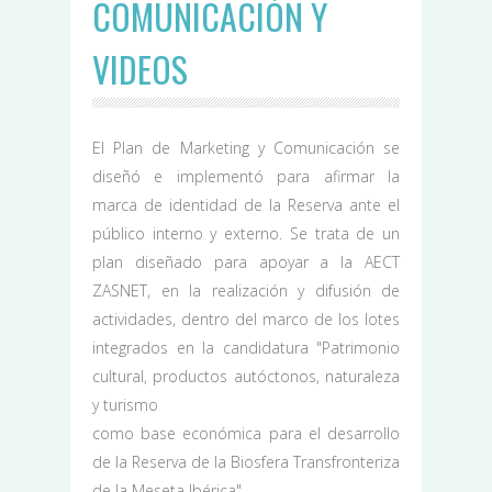
COMUNICACIÓN Y
VIDEOS
El Plan de Marketing y Comunicación se
diseñó e implementó para afirmar la
marca de identidad de la Reserva ante el
público interno y externo. Se trata de un
plan diseñado para apoyar a la AECT
ZASNET, en la realización y difusión de
actividades, dentro del marco de los lotes
integrados en la candidatura "Patrimonio
cultural, productos autóctonos, naturaleza
y turismo
como base económica para el desarrollo
de la Reserva de la Biosfera Transfronteriza
de la Meseta Ibérica".