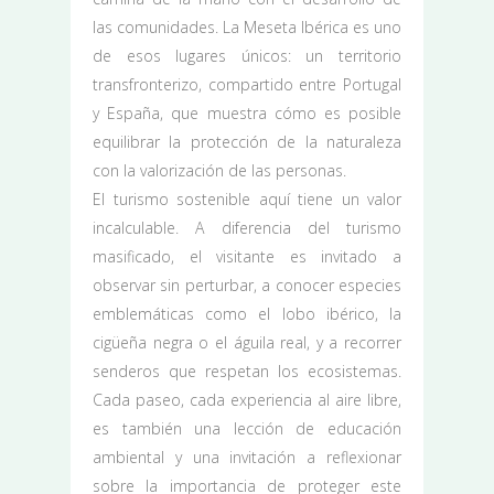
las comunidades. La Meseta Ibérica es uno
de esos lugares únicos: un territorio
transfronterizo, compartido entre Portugal
y España, que muestra cómo es posible
equilibrar la protección de la naturaleza
con la valorización de las personas.
El turismo sostenible aquí tiene un valor
incalculable. A diferencia del turismo
masificado, el visitante es invitado a
observar sin perturbar, a conocer especies
emblemáticas como el lobo ibérico, la
cigüeña negra o el águila real, y a recorrer
senderos que respetan los ecosistemas.
Cada paseo, cada experiencia al aire libre,
es también una lección de educación
ambiental y una invitación a reflexionar
sobre la importancia de proteger este