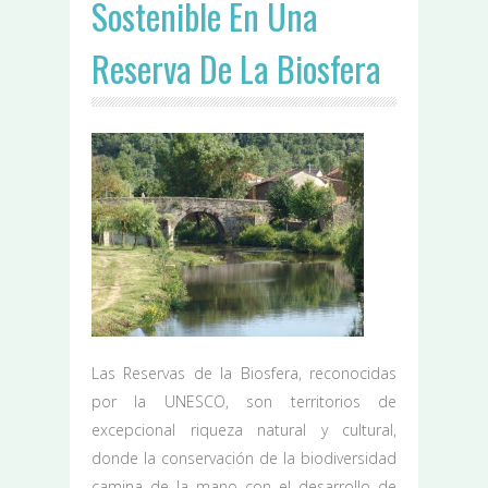
Sostenible En Una
Reserva De La Biosfera
Las Reservas de la Biosfera, reconocidas
por la UNESCO, son territorios de
excepcional riqueza natural y cultural,
donde la conservación de la biodiversidad
camina de la mano con el desarrollo de