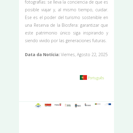
fotografías: se lleva la conciencia de que es
posible viajar y, al mismo tiempo, cuidar.
Ese es el poder del turismo sostenible en
una Reserva de la Biosfera: garantizar que
este patrimonio único siga inspirando y
siendo vivido por las generaciones futuras.
Data da Notícia:
Viernes, Agosto 22, 2025
Português