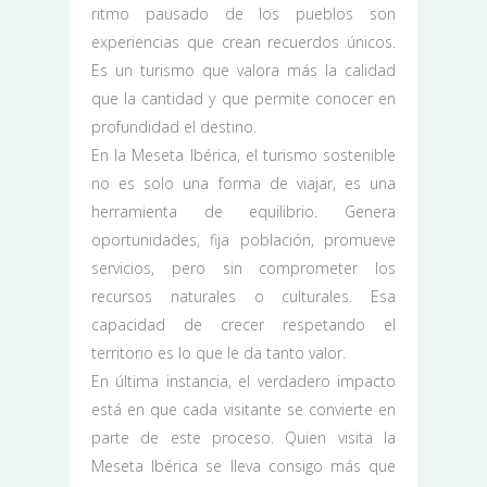
ritmo pausado de los pueblos son
experiencias que crean recuerdos únicos.
Es un turismo que valora más la calidad
que la cantidad y que permite conocer en
profundidad el destino.
En la Meseta Ibérica, el turismo sostenible
no es solo una forma de viajar, es una
herramienta de equilibrio. Genera
oportunidades, fija población, promueve
servicios, pero sin comprometer los
recursos naturales o culturales. Esa
capacidad de crecer respetando el
territorio es lo que le da tanto valor.
En última instancia, el verdadero impacto
está en que cada visitante se convierte en
parte de este proceso. Quien visita la
Meseta Ibérica se lleva consigo más que