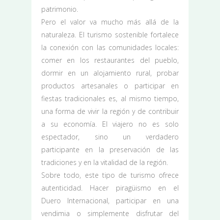
patrimonio.
Pero el valor va mucho más allá de la
naturaleza. El turismo sostenible fortalece
la conexión con las comunidades locales:
comer en los restaurantes del pueblo,
dormir en un alojamiento rural, probar
productos artesanales o participar en
fiestas tradicionales es, al mismo tiempo,
una forma de vivir la región y de contribuir
a su economía. El viajero no es solo
espectador, sino un verdadero
participante en la preservación de las
tradiciones y en la vitalidad de la región.
Sobre todo, este tipo de turismo ofrece
autenticidad. Hacer piragüismo en el
Duero Internacional, participar en una
vendimia o simplemente disfrutar del