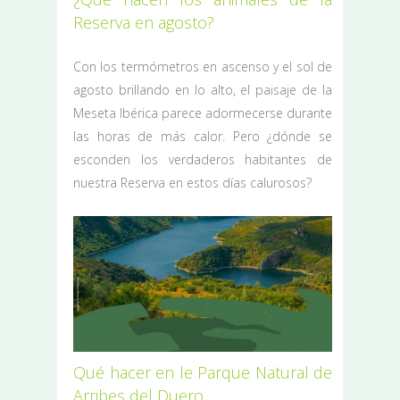
Reserva en agosto?
Con los termómetros en ascenso y el sol de
agosto brillando en lo alto, el paisaje de la
Meseta Ibérica parece adormecerse durante
las horas de más calor. Pero ¿dónde se
esconden los verdaderos habitantes de
nuestra Reserva en estos días calurosos?
Qué hacer en le Parque Natural de
Arribes del Duero