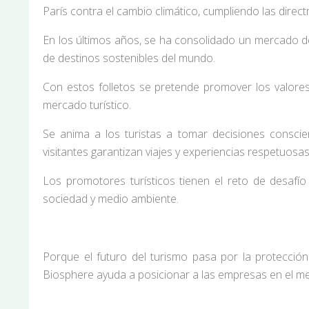
París contra el cambio climático, cumpliendo las direct
En los últimos años, se ha consolidado un mercado d
de destinos sostenibles del mundo.
Con estos folletos se pretende promover los valores
mercado turístico.
Se anima a los turistas a tomar decisiones consci
visitantes garantizan viajes y experiencias respetuosa
Los promotores turísticos tienen el reto de desafío 
sociedad y medio ambiente.
Porque el futuro del turismo pasa por la protección 
Biosphere ayuda a posicionar a las empresas en el me