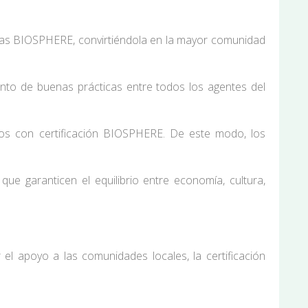
esas BIOSPHERE, convirtiéndola en la mayor comunidad
unto de buenas prácticas entre todos los agentes del
tos con certificación BIOSPHERE. De este modo, los
que garanticen el equilibrio entre economía, cultura,
 el apoyo a las comunidades locales, la certificación