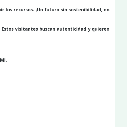
r los recursos. ¡Un futuro sin sostenibilidad, no
 Estos visitantes buscan autenticidad y quieren
MI.