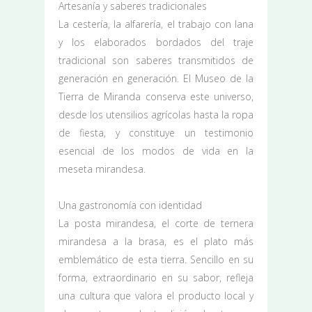
Artesanía y saberes tradicionales
La cestería, la alfarería, el trabajo con lana
y los elaborados bordados del traje
tradicional son saberes transmitidos de
generación en generación. El Museo de la
Tierra de Miranda conserva este universo,
desde los utensilios agrícolas hasta la ropa
de fiesta, y constituye un testimonio
esencial de los modos de vida en la
meseta mirandesa.
Una gastronomía con identidad
La posta mirandesa, el corte de ternera
mirandesa a la brasa, es el plato más
emblemático de esta tierra. Sencillo en su
forma, extraordinario en su sabor, refleja
una cultura que valora el producto local y