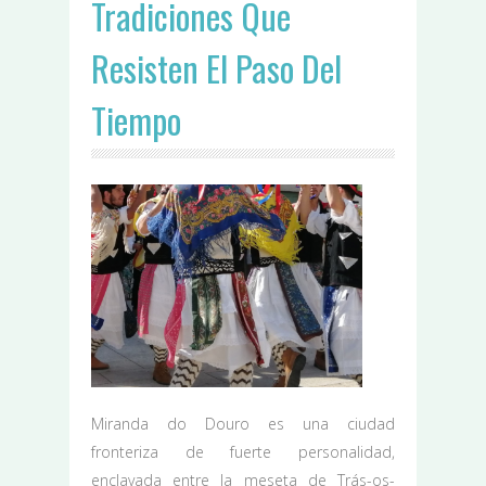
Tradiciones Que
Resisten El Paso Del
Tiempo
Miranda do Douro es una ciudad
fronteriza de fuerte personalidad,
enclavada entre la meseta de Trás-os-