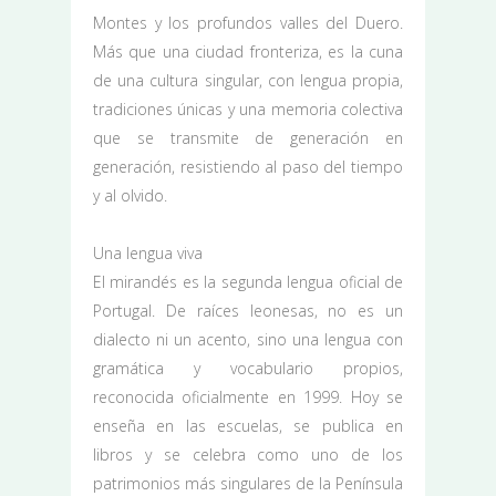
Montes y los profundos valles del Duero.
Más que una ciudad fronteriza, es la cuna
de una cultura singular, con lengua propia,
tradiciones únicas y una memoria colectiva
que se transmite de generación en
generación, resistiendo al paso del tiempo
y al olvido.
Una lengua viva
El mirandés es la segunda lengua oficial de
Portugal. De raíces leonesas, no es un
dialecto ni un acento, sino una lengua con
gramática y vocabulario propios,
reconocida oficialmente en 1999. Hoy se
enseña en las escuelas, se publica en
libros y se celebra como uno de los
patrimonios más singulares de la Península