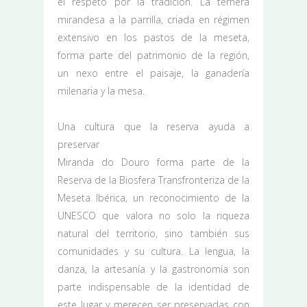
el respeto por la tradición. La ternera
mirandesa a la parrilla, criada en régimen
extensivo en los pastos de la meseta,
forma parte del patrimonio de la región,
un nexo entre el paisaje, la ganadería
milenaria y la mesa.
Una cultura que la reserva ayuda a
preservar
Miranda do Douro forma parte de la
Reserva de la Biosfera Transfronteriza de la
Meseta Ibérica, un reconocimiento de la
UNESCO que valora no solo la riqueza
natural del territorio, sino también sus
comunidades y su cultura. La lengua, la
danza, la artesanía y la gastronomía son
parte indispensable de la identidad de
este lugar y merecen ser preservadas con