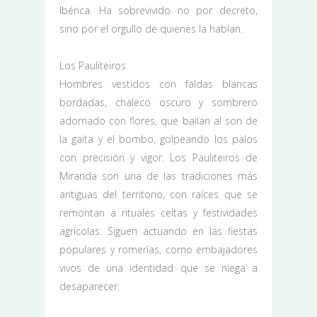
Ibérica. Ha sobrevivido no por decreto,
sino por el orgullo de quienes la hablan.
Los Pauliteiros
Hombres vestidos con faldas blancas
bordadas, chaleco oscuro y sombrero
adornado con flores, que bailan al son de
la gaita y el bombo, golpeando los palos
con precisión y vigor. Los Pauliteiros de
Miranda son una de las tradiciones más
antiguas del territorio, con raíces que se
remontan a rituales celtas y festividades
agrícolas. Siguen actuando en las fiestas
populares y romerías, como embajadores
vivos de una identidad que se niega a
desaparecer.