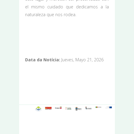
el mismo cuidado que dedicamos a la
naturaleza que nos rodea.
Data da Notícia:
Jueves, Mayo 21, 2026