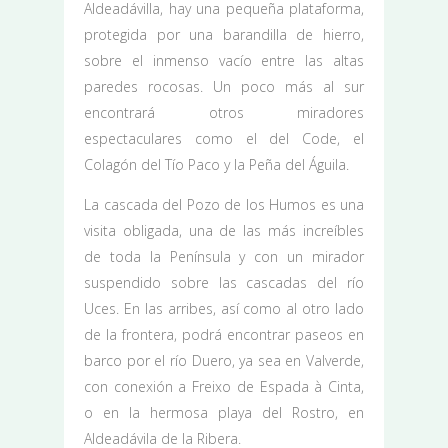
Aldeadávilla, hay una pequeña plataforma,
protegida por una barandilla de hierro,
sobre el inmenso vacío entre las altas
paredes rocosas. Un poco más al sur
encontrará otros miradores
espectaculares como el del Code, el
Colagón del Tío Paco y la Peña del Águila.
La cascada del Pozo de los Humos es una
visita obligada, una de las más increíbles
de toda la Península y con un mirador
suspendido sobre las cascadas del río
Uces. En las arribes, así como al otro lado
de la frontera, podrá encontrar paseos en
barco por el río Duero, ya sea en Valverde,
con conexión a Freixo de Espada à Cinta,
o en la hermosa playa del Rostro, en
Aldeadávila de la Ribera.