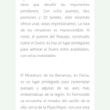
obra que desafió las imponentes
pendientes. Con ocho puentes, dos
pontones y 20 túneles, este recorrido
ofrece unas vistas impresionantes. La ruta
de los miradores es imprescindible. Al
norte, el puente del Requejo, construido
sobre el Duero, es hoy un lugar privilegiado
para admirar el Duero entre acantilados,
con vistas inolvidables.
El Miradouro de las Barrancas, en Fariza,
es un lugar privilegiado para contemplar
paisajes y algunas de las aves más
emblemáticas de la región. En Fermoselle
se encuentra el mirador del castillo de la
villa, cerca de la Plaza Mayor, con una vista