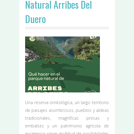
Natural Arribes Del
Duero
Una reserva ornitológica, un largo territorio
de paisajes asombrosos, pueblos y aldeas
tradicionales, magníficas presas y
embalses y un patrimonio agrícola de
excelencia crean multitud de posibilidades