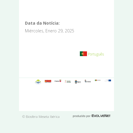
Data da Notícia:
Miércoles, Enero 29, 2025
Português
© Biosfera Meseta Ibérica