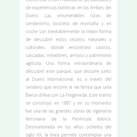
de experiencias turísticas en las Arribes del
Duero. Las innumerables rutas de
senderismo, bicicleta de montaña y en
coche son inevitablemente la mejor forma
de descubrir estos tesoros naturales y
culturales, donde encontrará castros,
cascadas, miradores, arroyos y patrimonio
agrícola. Una forma extraordinaria de
descubrir este parque, que discurre junto
al Duero Internacional, es a través del
sendero que recorre la vía férrea que unía
Barca d'Alva con La Fregeneda. Este tramo
se construyó en 1887 y en su momento
fue una de las grandes obras de ingeniería
ferroviaria de la Península Ibérica.
Desmantelada en los años ochenta del
siglo XX, la línea permite contemplar una