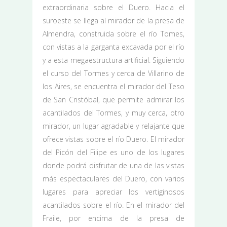
extraordinaria sobre el Duero. Hacia el
suroeste se llega al mirador de la presa de
Almendra, construida sobre el río Tomes,
con vistas a la garganta excavada por el río
y a esta megaestructura artificial. Siguiendo
el curso del Tormes y cerca de Villarino de
los Aires, se encuentra el mirador del Teso
de San Cristóbal, que permite admirar los
acantilados del Tormes, y muy cerca, otro
mirador, un lugar agradable y relajante que
ofrece vistas sobre el río Duero. El mirador
del Picón del Filipe es uno de los lugares
donde podrá disfrutar de una de las vistas
más espectaculares del Duero, con varios
lugares para apreciar los vertiginosos
acantilados sobre el río. En el mirador del
Fraile, por encima de la presa de