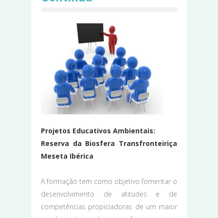
Projetos Educativos Ambientais:
Reserva da Biosfera Transfronteiriça
Meseta Ibérica
A formação tem como objetivo fomentar o
desenvolvimento de atitudes e de
competências propiciadoras de um maior