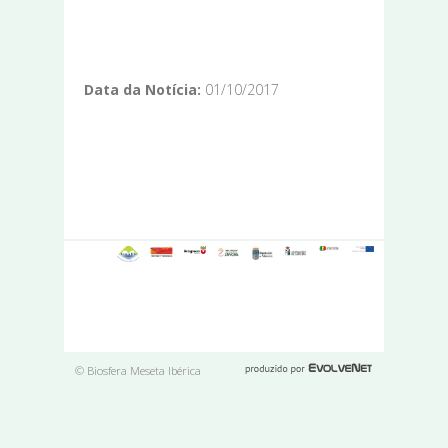
Data da Notícia:
01/10/2017
© Biosfera Meseta Ibérica