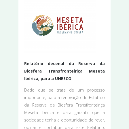
Relatório decenal da Reserva da
Biosfera Transfronteiriça Meseta
Ibérica, para a UNESCO
Dado que se trata de um processo
importante, para a renovação do Estatuto
da Reserva da Biosfera Transfronteiriça
Meseta Ibérica e para garantir que a
sociedade tenha a oportunidade de rever,
opinar e contribuir para este Relatório,