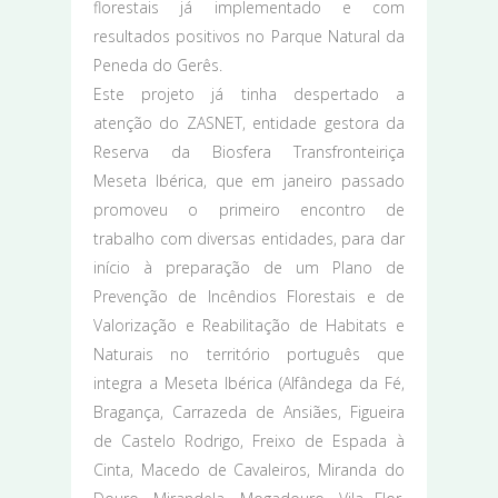
florestais já implementado e com
resultados positivos no Parque Natural da
Peneda do Gerês.
Este projeto já tinha despertado a
atenção do ZASNET, entidade gestora da
Reserva da Biosfera Transfronteiriça
Meseta Ibérica, que em janeiro passado
promoveu o primeiro encontro de
trabalho com diversas entidades, para dar
início à preparação de um Plano de
Prevenção de Incêndios Florestais e de
Valorização e Reabilitação de Habitats e
Naturais no território português que
integra a Meseta Ibérica (Alfândega da Fé,
Bragança, Carrazeda de Ansiães, Figueira
de Castelo Rodrigo, Freixo de Espada à
Cinta, Macedo de Cavaleiros, Miranda do