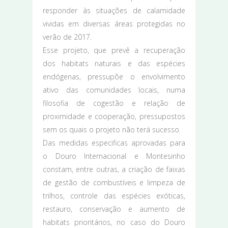
responder às situações de calamidade
vividas em diversas áreas protegidas no
verão de 2017.
Esse projeto, que prevê a recuperação
dos habitats naturais e das espécies
endógenas, pressupõe o envolvimento
ativo das comunidades locais, numa
filosofia de cogestão e relação de
proximidade e cooperação, pressupostos
sem os quais o projeto não terá sucesso.
Das medidas especificas aprovadas para
o Douro Internacional e Montesinho
constam, entre outras, a criação de faixas
de gestão de combustíveis e limpeza de
trilhos, controle das espécies exóticas,
restauro, conservação e aumento de
habitats prioritários, no caso do Douro