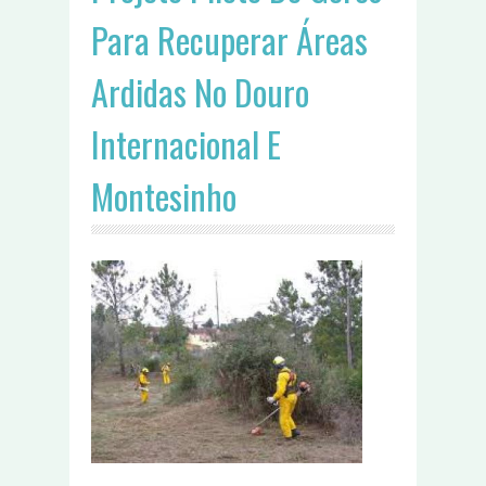
Para Recuperar Áreas
Ardidas No Douro
Internacional E
Montesinho