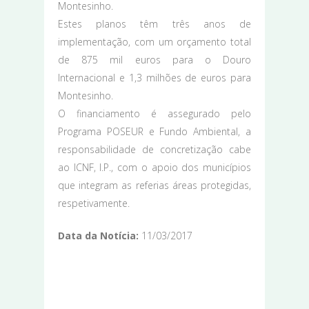
Montesinho.
Estes planos têm três anos de
implementação, com um orçamento total
de 875 mil euros para o Douro
Internacional e 1,3 milhões de euros para
Montesinho.
O financiamento é assegurado pelo
Programa POSEUR e Fundo Ambiental, a
responsabilidade de concretização cabe
ao ICNF, I.P., com o apoio dos municípios
que integram as referias áreas protegidas,
respetivamente.
Data da Notícia:
11/03/2017