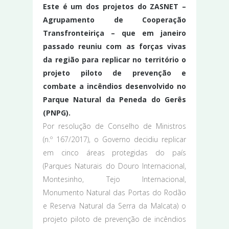
Este é um dos projetos do ZASNET –
Agrupamento de Cooperação
Transfronteiriça – que em janeiro
passado reuniu com as forças vivas
da região para replicar no território o
projeto piloto de prevenção e
combate a incêndios desenvolvido no
Parque Natural da Peneda do Gerês
(PNPG).
Por resolução de Conselho de Ministros
(n.º 167/2017), o Governo decidiu replicar
em cinco áreas protegidas do país
(Parques Naturais do Douro Internacional,
Montesinho, Tejo Internacional,
Monumento Natural das Portas do Rodão
e Reserva Natural da Serra da Malcata) o
projeto piloto de prevenção de incêndios