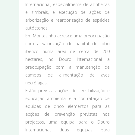
Internacional, especialmente de azinheiras
e zimbrais, e execução de ações de
arborização e rearborização de espécies
autóctones.
Em Montesinho acresce uma preocupação
com a valorização do habitat do lobo
ibérico numa área de cerca de 200
hectares, no Douro Internacional a
preocupação com a manutenção de
campos de alimentação de aves
necrófagas.
Estão previstas ações de sensibilização e
educação ambiental e a contratação de
equipas de cinco elementos para as
acções de prevenção previstas nos
projectos, uma equipa para o Douro
Internacional, duas equipas para