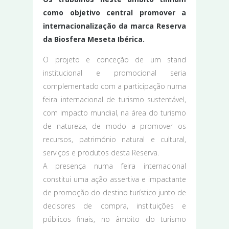
como objetivo central promover a
internacionalização da marca Reserva
da Biosfera Meseta Ibérica.
O projeto e conceção de um stand
institucional e promocional seria
complementado com a participação numa
feira internacional de turismo sustentável,
com impacto mundial, na área do turismo
de natureza, de modo a promover os
recursos, património natural e cultural,
serviços e produtos desta Reserva.
A presença numa feira internacional
constitui uma ação assertiva e impactante
de promoção do destino turístico junto de
decisores de compra, instituições e
públicos finais, no âmbito do turismo