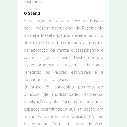
sustentável.
O Stand
A conceção deste stand teve por base a
nova imagem institucional da Reserva da
Biosfera Meseta Ibérica, desenvolvido no
âmbito do Lote 1, cumprindo as normas
de aplicação da marca e assegurando a
coerência gráfica e visual. Deste modo, o
stand promove a imagem institucional,
refletindo os valores estruturais e a
identidade desta Reserva.
O stand foi concebido partindo do
princípio de modularidade, resistência,
reutilização e polivalência na adequação a
espaços, permitindo a sua utilização em
múltiplos eventos, sem prejuízo do seu
desempenho. Com uma área de 8m²,