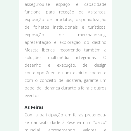
assegurou-se espaço e capacidade
funcional para receção de visitantes,
exposição de produtos, disponibilização
de folhetos institucionais e turísticos,
exposição de merchandising,
apresentação e exploração do destino
Meseta Ibérica, recorrendo também a
soluções multimédia integradas. O
desenho e execução, de design
contemporâneo e num espírito coerente
com o conceito de Biosfera, garante um
papel de liderança durante a feira e outros
eventos.
As Feiras
Com a participação em feiras pretendeu-
se dar visibilidade à Reserva num “palco”
mundial, apresentando valores e