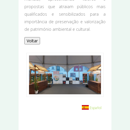
propostas que atraiam públicos mais
qualificados e sensibilizados para a
importância de preservação e valorização
de património ambiental e cultural.
Voltar
Español