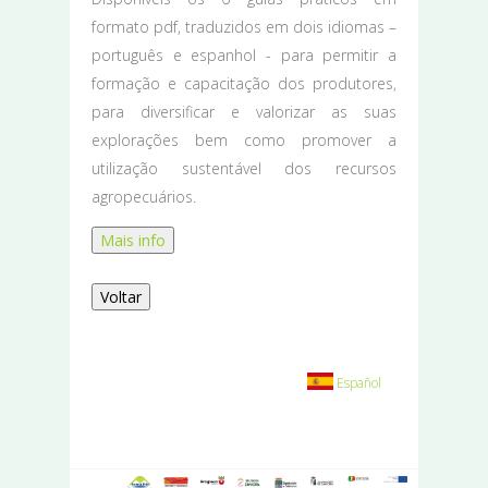
formato pdf, traduzidos em dois idiomas –
português e espanhol - para permitir a
formação e capacitação dos produtores,
para diversificar e valorizar as suas
explorações bem como promover a
utilização sustentável dos recursos
agropecuários.
Mais info
Voltar
Español