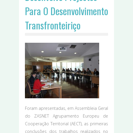
Para O Desenvolvimento
Transfronteiriço
Foram apresentadas, em Assembleia Geral
do ZASNET Agrupamento Europeu de
Cooperação Territorial (AECT), as primeiras
conclusões dos trabalhos realizados no