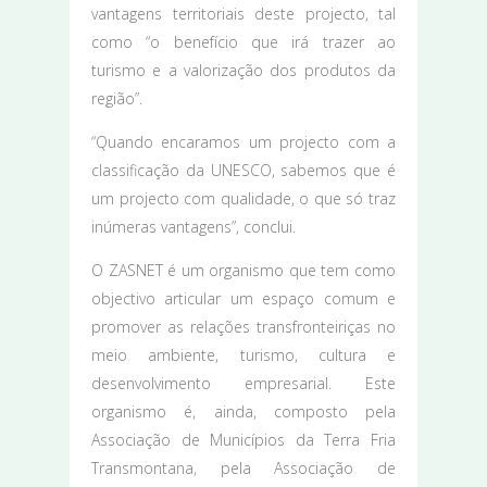
vantagens territoriais deste projecto, tal
como “o benefício que irá trazer ao
turismo e a valorização dos produtos da
região”.
“Quando encaramos um projecto com a
classificação da UNESCO, sabemos que é
um projecto com qualidade, o que só traz
inúmeras vantagens”, conclui.
O ZASNET é um organismo que tem como
objectivo articular um espaço comum e
promover as relações transfronteiriças no
meio ambiente, turismo, cultura e
desenvolvimento empresarial. Este
organismo é, ainda, composto pela
Associação de Municípios da Terra Fria
Transmontana, pela Associação de