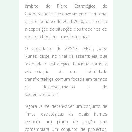
âmbito do Plano Estratégico de
Cooperação e Desenvolvimento Territorial
para o período de 2014-2020, bem como
a exposição da situação dos trabalhos do
projecto Biosfera Transfronteiriça.
O presidente do ZASNET AECT, Jorge
Nunes, disse, no final da assembleia, que
“este plano estratégico funciona como a
evidenciação de uma identidade
transfronteiriça comum focada em termos
de desenvolvimento e de
sustentabilidade”.
“Agora vai-se desenvolver um conjunto de
linhas estratégicas às quais iremos
associar um plano de acção que
contemplará um conjunto de projectos,