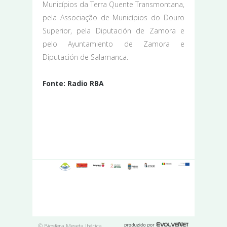
Municípios da Terra Quente Transmontana,
pela Associação de Municípios do Douro
Superior, pela Diputación de Zamora e
pelo Ayuntamiento de Zamora e
Diputación de Salamanca.
Fonte: Radio RBA
© Biosfera Meseta Ibérica