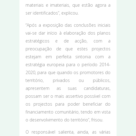
materiais e imateriais, que estão agora a
ser identificados”, explicou.
“Após a exposição das conclusões iniciais
vai-se dar início à elaboração dos planos
estratégicos e de acção, com a
preocupação de que estes projectos
estejam em perfeita sintonia com a
estratégia europeia para o período 2014-
2020, para que quando os promotores do
território, privados ou públicos,
apresentem as suas candidaturas,
possam ser o mais assertivo possível com
os projectos para poder beneficiar do
financiamento comunitário, tendo em vista
o desenvolvimento do território”, frisou.
O responsável salienta, ainda, as várias