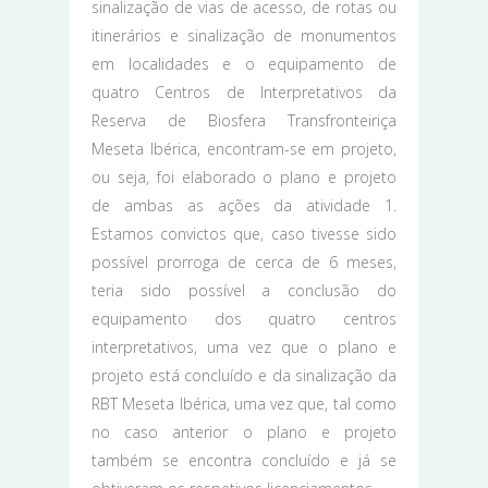
sinalização de vias de acesso, de rotas ou
itinerários e sinalização de monumentos
em localidades e o equipamento de
quatro Centros de Interpretativos da
Reserva de Biosfera Transfronteiriça
Meseta Ibérica, encontram-se em projeto,
ou seja, foi elaborado o plano e projeto
de ambas as ações da atividade 1.
Estamos convictos que, caso tivesse sido
possível prorroga de cerca de 6 meses,
teria sido possível a conclusão do
equipamento dos quatro centros
interpretativos, uma vez que o plano e
projeto está concluído e da sinalização da
RBT Meseta Ibérica, uma vez que, tal como
no caso anterior o plano e projeto
também se encontra concluído e já se