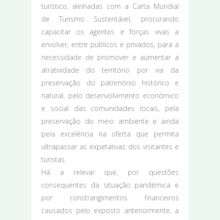
turístico, alinhadas com a Carta Mundial
de Turismo Sustentável, procurando
capacitar os agentes e forças vivas a
envolver, entre públicos e privados, para a
necessidade de promover e aumentar a
atratividade do território por via da
preservação do património histórico e
natural, pelo desenvolvimento económico
e social das comunidades locais, pela
preservação do meio ambiente e ainda
pela excelência na oferta que permita
ultrapassar as expetativas dos visitantes e
turistas.
Há a relevar que, por questões
consequentes da situação pandémica e
por constrangimentos financeiros
causados pelo exposto anteriormente, a