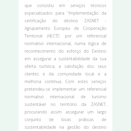
que consistiu em serviços técnicos
especializados para “Implementação da
certificação do destino ZASNET -
Agrupamento Europeu de Cooperação
Territorial (AECT)”, por um referencial
normativo internacional, numa lógica de
reconhecimento do esforço do Destino
em assegurar a sustentabilidade da sua
oferta turística, a satisfação dos seus
clientes e da comunidade local e a
melhoria contínua. Com estes serviços
pretendeu-se implementar um referencial
normativo internacional de turismo
sustentável no território da ZASNET,
procurando assim assegurar um largo
conjunto de boas práticas de
sustentabilidade na gestão do destino