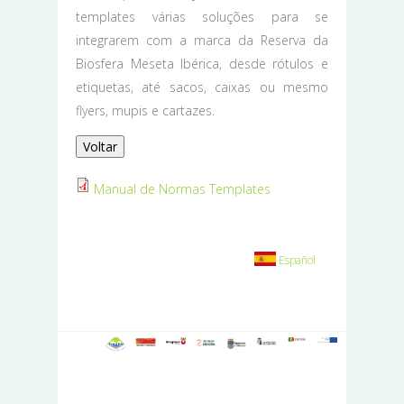
templates várias soluções para se
integrarem com a marca da Reserva da
Biosfera Meseta Ibérica, desde rótulos e
etiquetas, até sacos, caixas ou mesmo
flyers, mupis e cartazes.
Voltar
Manual de Normas Templates
Español