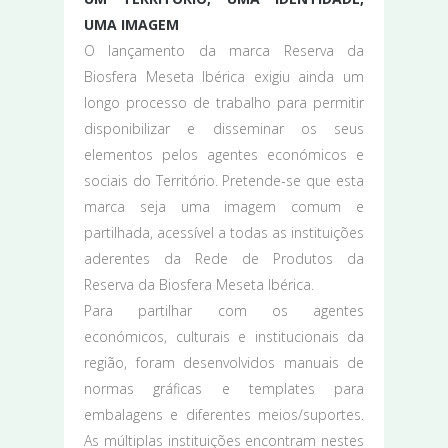
UMA IMAGEM
O lançamento da marca Reserva da
Biosfera Meseta Ibérica exigiu ainda um
longo processo de trabalho para permitir
disponibilizar e disseminar os seus
elementos pelos agentes económicos e
sociais do Território. Pretende-se que esta
marca seja uma imagem comum e
partilhada, acessível a todas as instituições
aderentes da Rede de Produtos da
Reserva da Biosfera Meseta Ibérica.
Para partilhar com os agentes
económicos, culturais e institucionais da
região, foram desenvolvidos manuais de
normas gráficas e templates para
embalagens e diferentes meios/suportes.
As múltiplas instituições encontram nestes