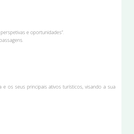
perspetivas e oportunidades”.
 passagens.
os seus principais ativos turísticos, visando a sua