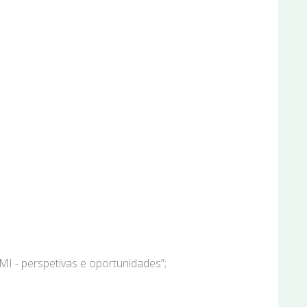
MI - perspetivas e oportunidades”;