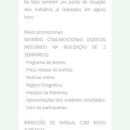
foi feito também um ponto de situação
dos trabalhos já realizados em alguns
lotes.
Meios promocionais
MATERIAIS COMUNICACIONAIS DIVERSOS
(INTEGRADO NA REALIZAÇÃO DE 2
SEMINÁRIOS):
· Programa do evento;
· Press release do evento;
· Notícias online;
· Registo fotográfico;
· Impacto na imprensa;
· Apresentações dos oradores convidados;
· Lista de participantes.
IMPRESSÃO DE MANUAL COM ROTAS