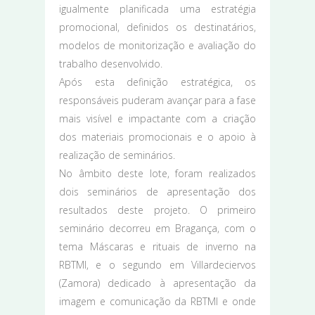
igualmente planificada uma estratégia
promocional, definidos os destinatários,
modelos de monitorização e avaliação do
trabalho desenvolvido.
Após esta definição estratégica, os
responsáveis puderam avançar para a fase
mais visível e impactante com a criação
dos materiais promocionais e o apoio à
realização de seminários.
No âmbito deste lote, foram realizados
dois seminários de apresentação dos
resultados deste projeto. O primeiro
seminário decorreu em Bragança, com o
tema Máscaras e rituais de inverno na
RBTMI, e o segundo em Villardeciervos
(Zamora) dedicado à apresentação da
imagem e comunicação da RBTMI e onde