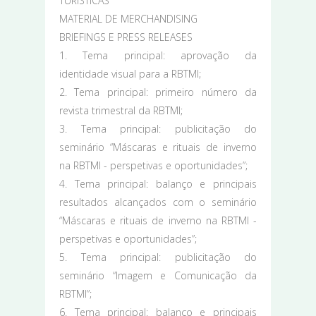
TURÍSTICAS
MATERIAL DE MERCHANDISING
BRIEFINGS E PRESS RELEASES
1. Tema principal: aprovação da
identidade visual para a RBTMI;
2. Tema principal: primeiro número da
revista trimestral da RBTMI;
3. Tema principal: publicitação do
seminário “Máscaras e rituais de inverno
na RBTMI - perspetivas e oportunidades”;
4. Tema principal: balanço e principais
resultados alcançados com o seminário
“Máscaras e rituais de inverno na RBTMI -
perspetivas e oportunidades”;
5. Tema principal: publicitação do
seminário “Imagem e Comunicação da
RBTMI”;
6. Tema principal: balanço e principais