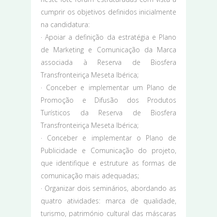
cumprir os objetivos definidos inicialmente
na candidatura:
· Apoiar a definição da estratégia e Plano
de Marketing e Comunicação da Marca
associada à Reserva de Biosfera
Transfronteiriça Meseta Ibérica;
· Conceber e implementar um Plano de
Promoção e Difusão dos Produtos
Turísticos da Reserva de Biosfera
Transfronteiriça Meseta Ibérica;
· Conceber e implementar o Plano de
Publicidade e Comunicação do projeto,
que identifique e estruture as formas de
comunicação mais adequadas;
· Organizar dois seminários, abordando as
quatro atividades: marca de qualidade,
turismo, património cultural das máscaras