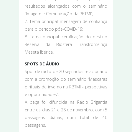
resultados alcançados com o seminário
“Imagem e Comunicação da RBTMI”;
7. Tema principal: mensagem de confiança
para o período pós-COVID-19;
8. Tema principal: certificação do destino
Reserva da Biosfera Transfronteiriça
Meseta Ibérica.
SPOTS DE ÁUDIO
Spot de rádio de 20 segundos relacionado
com a promoção do seminário “Máscaras
e rituais de inverno na RBTMI - perspetivas
e oportunidades”.
A peça foi difundida na Rádio Brigantia
entre os dias 21 e 28 de novembro, com 5
passagens diárias, num total de 40
passagens.