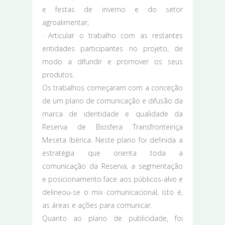
e festas de inverno e do setor
agroalimentar;
· Articular o trabalho com as restantes
entidades participantes no projeto, de
modo a difundir e promover os seus
produtos.
Os trabalhos começaram com a conceção
de um plano de comunicação e difusão da
marca de identidade e qualidade da
Reserva de Biosfera Transfronteiriça
Meseta Ibérica. Neste plano foi definida a
estratégia que orienta toda a
comunicação da Reserva, a segmentação
e posicionamento face aos públicos-alvo e
delineou-se o mix comunicacional, isto é,
as áreas e ações para comunicar.
Quanto ao plano de publicidade, foi