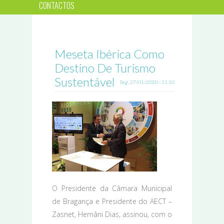
CONTACTOS
Meseta Ibérica Como
Destino De Turismo
Sustentável
Seg, 27/01/2020 - 11:10
O Presidente da Câmara Municipal
de Bragança e Presidente do AECT –
Zasnet, Hernâni Dias, assinou, com o