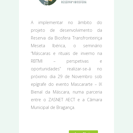
A implementar no âmbito do
projeto de desenvolvimento da
Reserva da Biosfera Transfronteiriça
Meseta Ibérica, o seminário
“Máscaras e rituais de inverno na
RBTMI – perspetivas e
oportunidades” realizar-se-á no
próximo dia 29 de Novembro sob
epígrafe do evento Mascararte – IX
Bienal da Máscara, numa parceria
entre o ZASNET AECT e a Câmara
Municipal de Bragança.