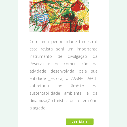
Com uma periodicidade trimestral,
esta revista será um importante
instrumento de divulgação da
Reserva e de comunicação da
atividade desenvolvida pela sua
entidade gestora, o ZASNET AECT,
sobretudo no âmbito da
sustentabilidade ambiental e da
dinamização turística deste território
alargado.
Ler Mais
Acerca De PRIMEIRO