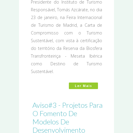
Presidente do Instituto de Turismo
Responsável, Tomás Azcárate, no dia
23 de janeiro, na Feira Internacional
de Turismo de Madrid, a Carta de
Compromisso com o Turismo
Sustentável, com vista à certificação
do território da Reserva da Biosfera
Transfronteiriça - Meseta Ibérica
como Destino de Turismo
Sustentável.
Ler Mais
Acerca De Meseta I
Aviso#3 - Projetos Para
O Fomento De
Modelos De
Desenvolvimento