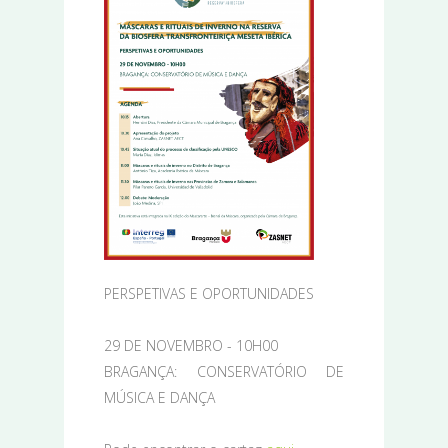
PERSPETIVAS E OPORTUNIDADES
29 DE NOVEMBRO - 10H00
BRAGANÇA: CONSERVATÓRIO DE
MÚSICA E DANÇA