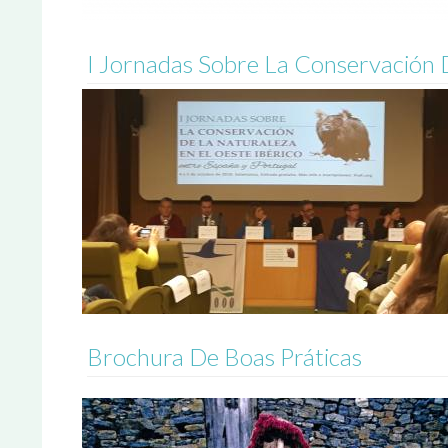
I Jornadas Sobre La Conservación D
Brochura De Boas Práticas