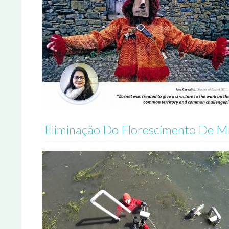
Eliminação Do Florescimento De Mi