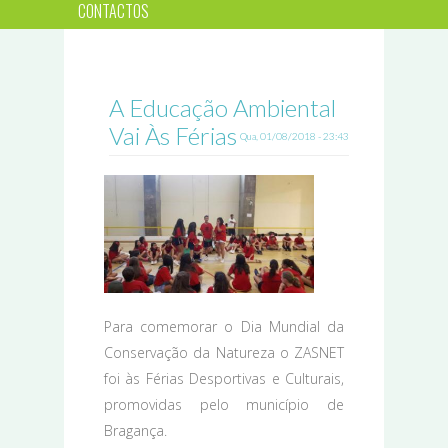
CONTACTOS
A Educação Ambiental
Vai Às Férias
Qua, 01/08/2018 - 23:43
Para comemorar o Dia Mundial da
Conservação da Natureza o ZASNET
foi às Férias Desportivas e Culturais,
promovidas pelo município de
Bragança.