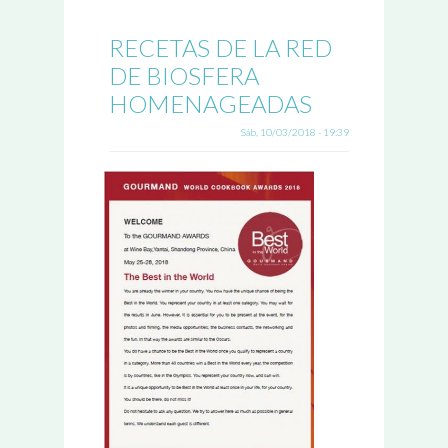
RECETAS DE LA RED
DE BIOSFERA
HOMENAGEADAS
Sáb, 10/03/2018 - 19:39