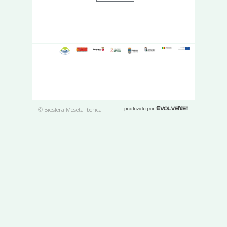
© Biosfera Meseta Ibérica
Páginas