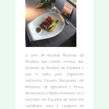
O Livro de Receitas Reservas da
Biosfera, que contem receitas das
Reservas da Biosfera de Espanha e
que é edito pelo Organismo
Autónomo Parques Nacionales del
Ministerio de Agricultura y Pesca,
Alimentación y Medio Ambiente, foi o
vencedor em Espanha de livros em
castelhano para a categoria de