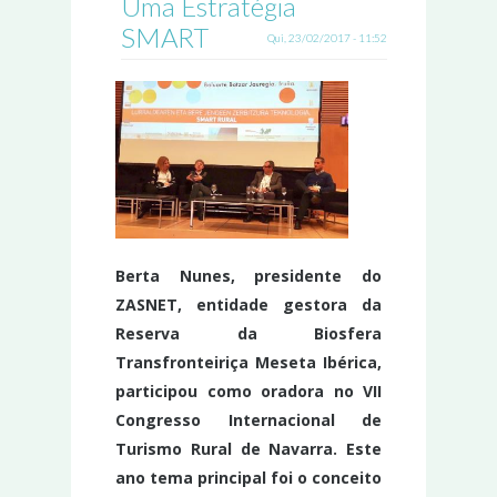
Uma Estratégia
SMART
Qui, 23/02/2017 - 11:52
Berta Nunes, presidente do
ZASNET, entidade gestora da
Reserva da Biosfera
Transfronteiriça Meseta Ibérica,
participou como oradora no VII
Congresso Internacional de
Turismo Rural de Navarra. Este
ano tema principal foi o conceito