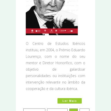
O Centro de Estudos Ibéricos
instituiu, em 2004, o Prémio Eduardo
Lourenço, com o nome do seu
mentor e Diretor Honorífico, com o
objetivo de galardoar
personalidades ou instituições com
intervenção relevante no âmbito da
cooperação e da cultura ibérica.
Ler Mais
Acerca De Prémio E