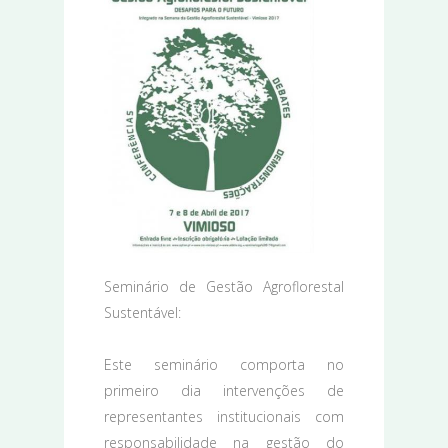
Seminário de Gestão Agroflorestal
Sustentável:
Este seminário comporta no
primeiro dia intervenções de
representantes institucionais com
responsabilidade na gestão do