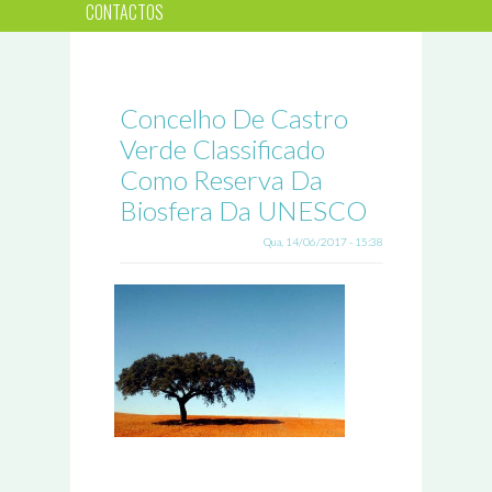
CONTACTOS
Concelho De Castro
Verde Classificado
Como Reserva Da
Biosfera Da UNESCO
Qua, 14/06/2017 - 15:38