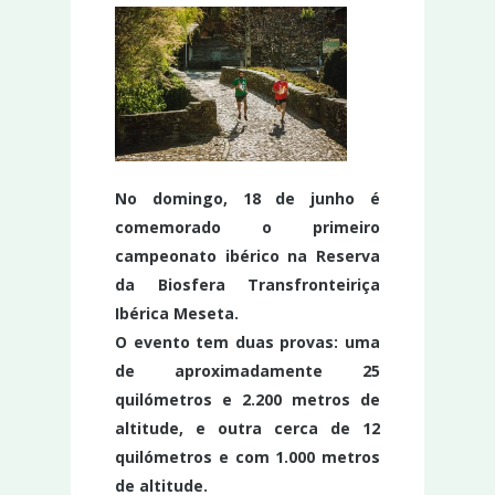
No domingo, 18 de junho é
comemorado o primeiro
campeonato ibérico na Reserva
da Biosfera Transfronteiriça
Ibérica Meseta.
O evento tem duas provas: uma
de aproximadamente 25
quilómetros e 2.200 metros de
altitude, e outra cerca de 12
quilómetros e com 1.000 metros
de altitude.