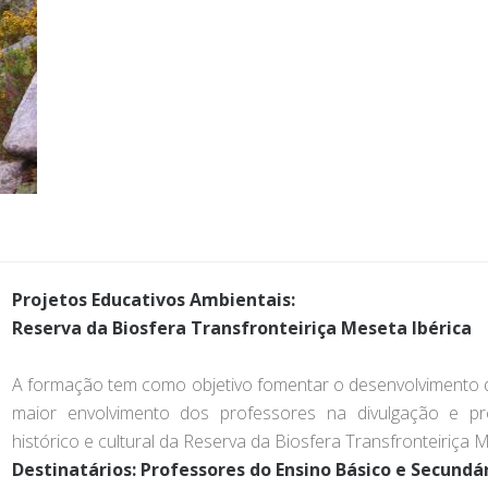
Projetos Educativos Ambientais:
Reserva da Biosfera Transfronteiriça Meseta Ibérica
A formação tem como objetivo fomentar o desenvolvimento d
maior envolvimento dos professores na divulgação e pre
histórico e cultural da Reserva da Biosfera Transfronteiriça M
Destinatários
: Professores do Ensino Básico e Secundá