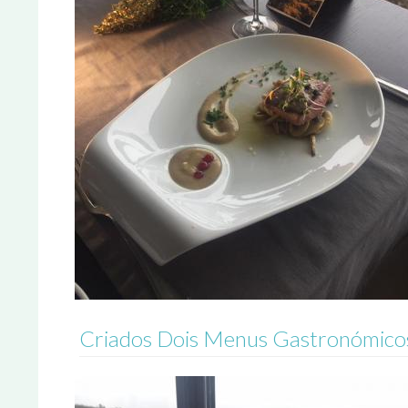
Criados Dois Menus Gastronómicos 