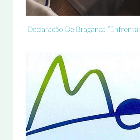
Declaração De Bragança “Enfrentar