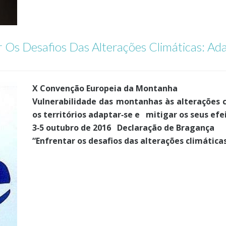
 Os Desafios Das Alterações Climáticas: Ad
X Convenção Europeia da Montanha
Vulnerabilidade das montanhas às alterações 
os territórios adaptar‐se e mitigar os seus efe
3‐5 outubro de 2016 Declaração de Bragança
“Enfrentar os desafios das alterações climática