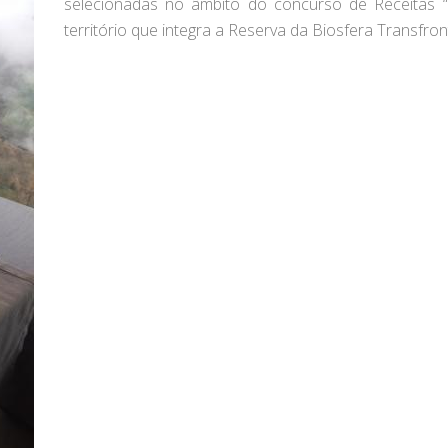
selecionadas no âmbito do concurso de Receitas “
território que integra a Reserva da Biosfera Transfron